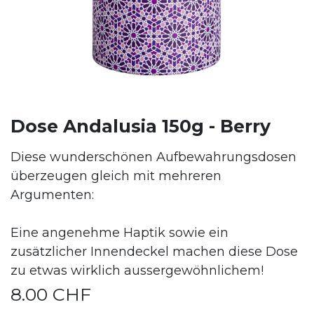
Dose Andalusia 150g - Berry
Diese wunderschönen Aufbewahrungsdosen
überzeugen gleich mit mehreren
Argumenten:
Eine angenehme Haptik sowie ein
zusätzlicher Innendeckel machen diese Dose
zu etwas wirklich aussergewöhnlichem!
8.00
CHF