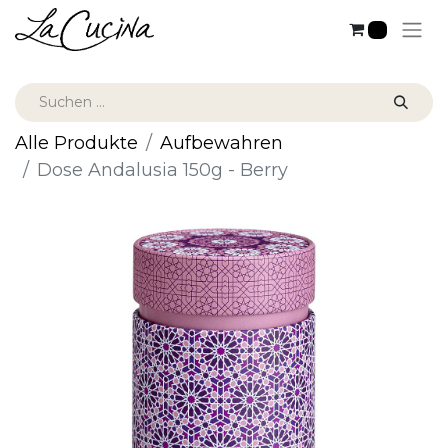
0
Alle Produkte
Aufbewahren
Dose Andalusia 150g - Berry