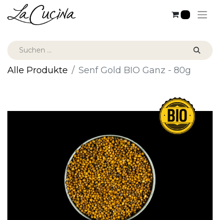
0
Alle Produkte
Senf Gold BIO Ganz - 80g