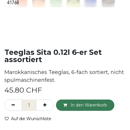
Teeglas Sita 0.12l 6-er Set
assortiert
Marokkanisches Teeglas, 6-fach sortiert, nicht
spülmaschinenfest.
45.80
CHF
In den Warenkorb
Auf die Wunschliste