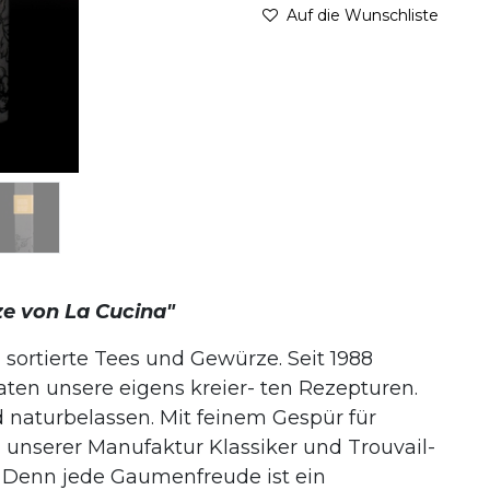
Auf die Wunschliste
ze von La Cucina"
n sortierte Tees und Gewürze. Seit 1988
ten unsere eigens kreier- ten Rezepturen.
 naturbelassen. Mit feinem Gespür für
 unserer Manufaktur Klassiker und Trouvail-
 – Denn jede Gaumenfreude ist ein