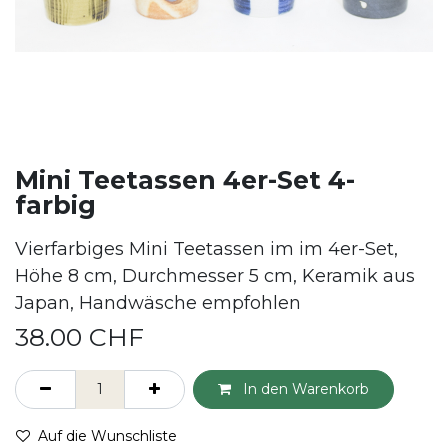
Mini Teetassen 4er-Set 4-
farbig
Vierfarbiges Mini Teetassen im im 4er-Set,
Höhe 8 cm, Durchmesser 5 cm, Keramik aus
Japan, Handwäsche empfohlen
38.00
CHF
In den Warenkorb
Auf die Wunschliste