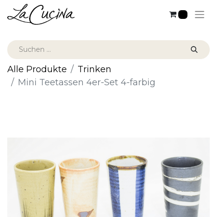
0
Alle Produkte
Trinken
Mini Teetassen 4er-Set 4-farbig