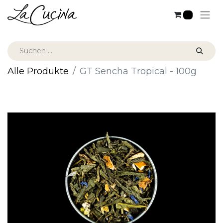
0
Alle Produkte
GT Sencha Tropical - 100g