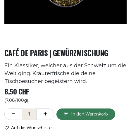
CAFÉ DE PARIS | GEWÜRZMISCHUNG
Ein Klassiker, welcher aus der Schweiz um die
Welt ging. Kräuterfrische die deine
Tischbesucher begeistern wird.
8.50
CHF
(7.08/100g)
In den Warenkorb
Auf die Wunschliste