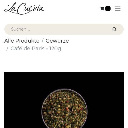
0
Alle Produkte
Gewürze
Café de Paris - 120g