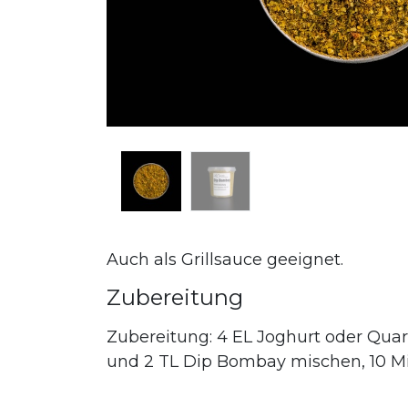
Auch als Grillsauce geeignet.
Zubereitung
Zubereitung: 4 EL Joghurt oder Qua
und 2 TL Dip Bombay mischen, 10 Mi