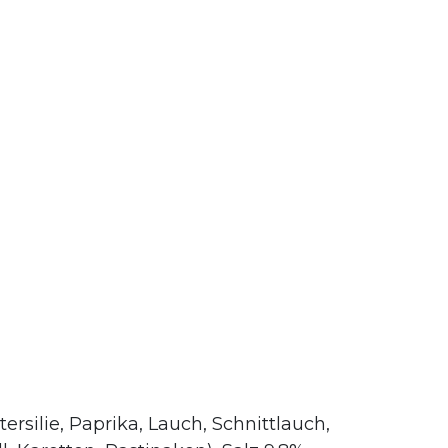
ersilie, Paprika, Lauch, Schnittlauch,