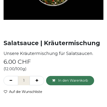
Salatsauce | Kräutermischung
Unsere Kräutermischung für Salatsaucen.
6.00
CHF
(12.00/100g)
In den Warenkorb
Auf die Wunschliste