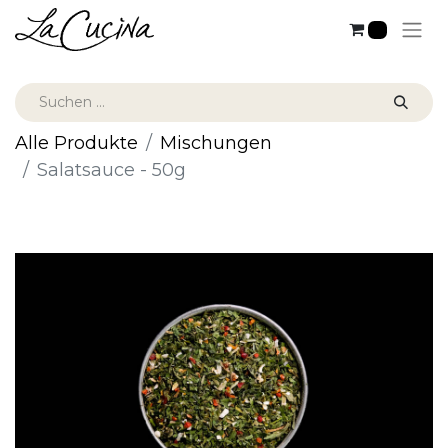
0
Alle Produkte
Mischungen
Salatsauce - 50g