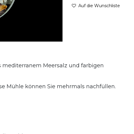
Auf die Wunschliste
 mediterranem Meersalz und farbigen
ese Mühle können Sie mehrmals nachfüllen.