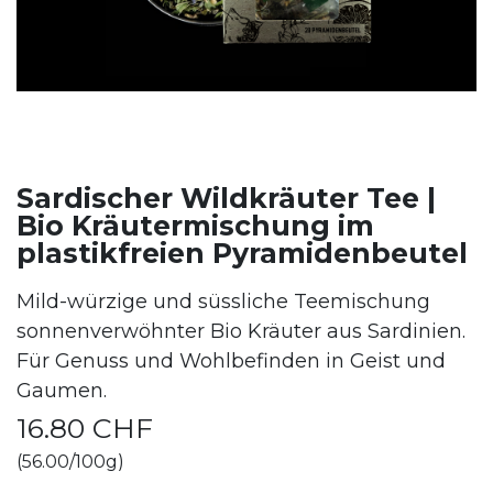
Sardischer Wildkräuter Tee |
Bio Kräutermischung im
plastikfreien Pyramidenbeutel
Mild-würzige und süssliche Teemischung
sonnenverwöhnter Bio Kräuter aus Sardinien.
Für Genuss und Wohlbefinden in Geist und
Gaumen.
16.80
CHF
(56.00/100g)