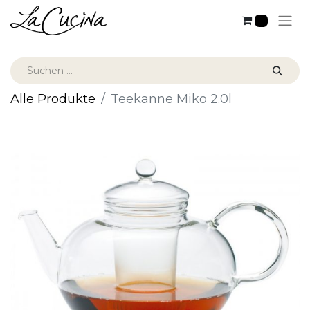
0
Alle Produkte
Teekanne Miko 2.0l