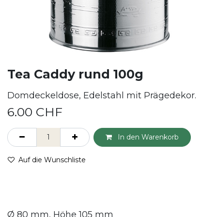
Tea Caddy rund 100g
Domdeckeldose, Edelstahl mit Prägedekor.
6.00
CHF
In den Warenkorb
Auf die Wunschliste
Ø 80 mm, Höhe 105 mm