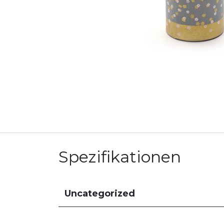
Spezifikationen
Uncategorized