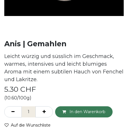
Anis | Gemahlen
Leicht würzig und süsslich im Geschmack,
warmes, intensives und leicht blumiges
Aroma mit einem subtilen Hauch von Fenchel
und Lakritze.
5.30
CHF
(10.60/100g)
In den Warenkorb
Auf die Wunschliste