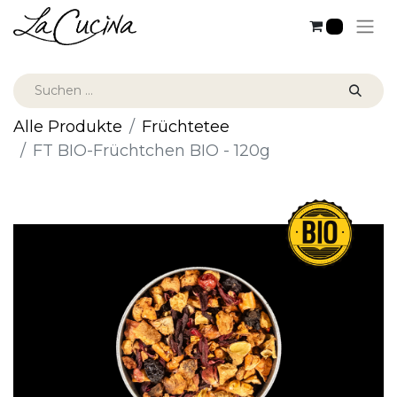
0
Alle Produkte
Früchtetee
FT BIO-Früchtchen BIO - 120g