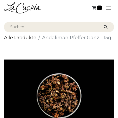
0
Alle Produkte
Andaliman Pfeffer Ganz - 15g