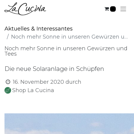
0
Aktuelles & Interessantes
Noch mehr Sonne in unseren Gewürzen und Tees
Noch mehr Sonne in unseren Gewürzen und
Tees
Die neue Solaranlage in Schüpfen
16. November 2020
durch
Shop La Cucina