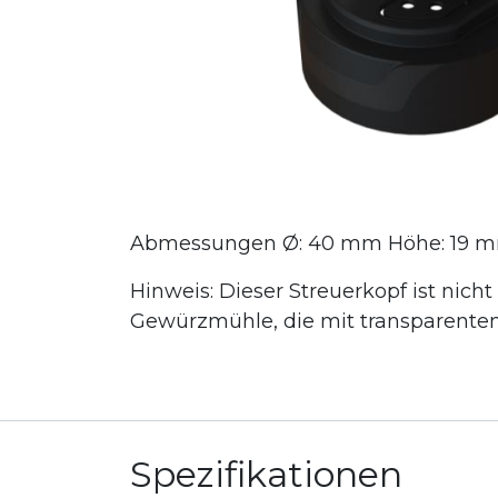
Abmessungen Ø: 40 mm Höhe: 19 mm 
Hinweis: Dieser Streuerkopf ist nich
Gewürzmühle, die mit transparente
Spezifikationen