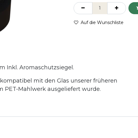
Auf die Wunschliste
Inkl. Aromaschutzsiegel.
t kompatibel mit den Glas unserer früheren
m PET-Mahlwerk ausgeliefert wurde.