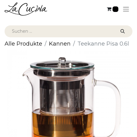
0
Alle Produkte
Kannen
Teekanne Pisa 0.6l