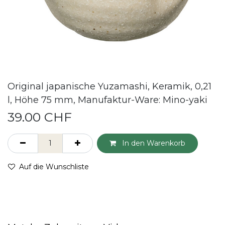
Original japanische Yuzamashi, Keramik, 0,21
l, Höhe 75 mm, Manufaktur-Ware: Mino-yaki
39.00
CHF
In den Warenkorb
Auf die Wunschliste