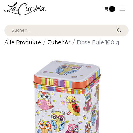
0
Alle Produkte
Zubehör
Dose Eule 100 g