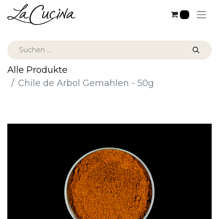
0
Alle Produkte
Chile de Arbol Gemahlen - 50g