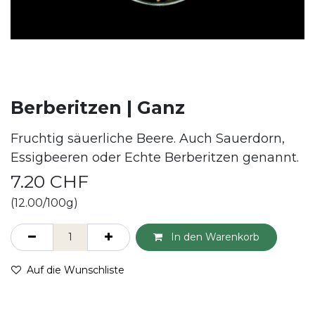
Berberitzen | Ganz
Fruchtig säuerliche Beere. Auch Sauerdorn,
Essigbeeren oder Echte Berberitzen genannt.
7.20
CHF
(12.00/100g)
In den Warenkorb
Auf die Wunschliste