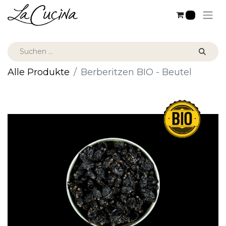
0
Alle Produkte
Berberitzen BIO - Beutel