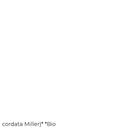
 cordata Miller)* *Bio