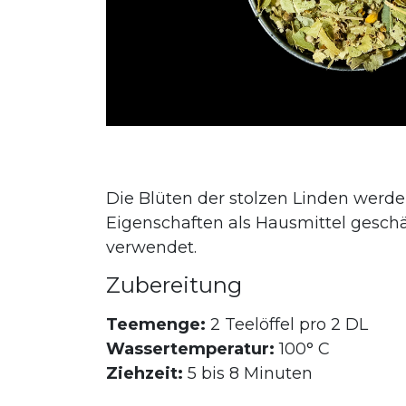
Die Blüten der stolzen Linden werden
Eigenschaften als Hausmittel geschä
verwendet.
Zubereitung
Teemenge:
2 Teelöffel pro 2 DL
Wassertemperatur:
100° C
Ziehzeit:
5 bis 8 Minuten