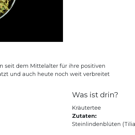
 seit dem Mittelalter für ihre positiven
tzt und auch heute noch weit verbreitet
Was ist drin?
Kräutertee
Zutaten:
Steinlindenblüten (Tilia