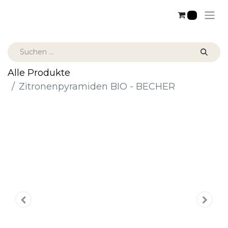
0
Alle Produkte
Zitronenpyramiden BIO - BECHER