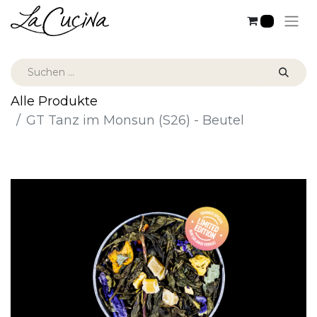
0
Alle Produkte
GT Tanz im Monsun (S26) - Beutel