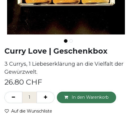
Curry Love | Geschenkbox
3 Currys, 1 Liebeserklärung an die Vielfalt der
Gewürzwelt.
26.80
CHF
In den Warenkorb
Auf die Wunschliste