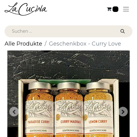
0
Alle Produkte
Geschenkbox - Curry Love