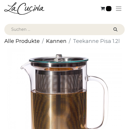
0
Alle Produkte
Kannen
Teekanne Pisa 1.2l