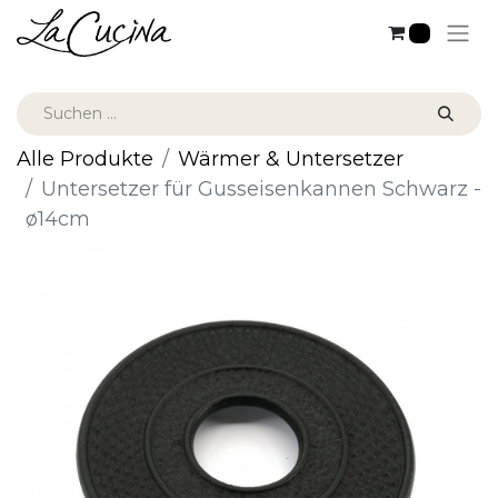
0
Alle Produkte
Wärmer & Untersetzer
Untersetzer für Gusseisenkannen Schwarz -
ø14cm