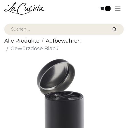
0
Alle Produkte
Aufbewahren
Gewürzdose Black