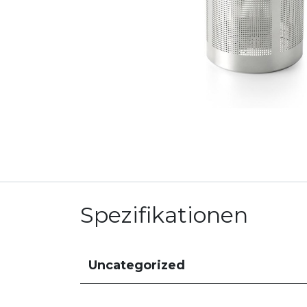
Spezifikationen
Uncategorized