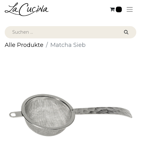
0
Alle Produkte
Matcha Sieb