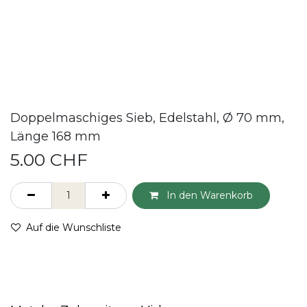
Doppelmaschiges Sieb, Edelstahl, Ø 70 mm,
Länge 168 mm
5.00
CHF
In den Warenkorb
Auf die Wunschliste