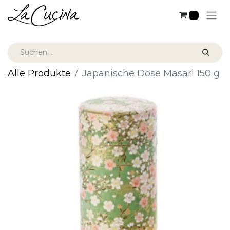
0
Alle Produkte
Japanische Dose Masari 150 g