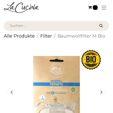
0
Alle Produkte
Filter
Baumwollfilter M Bio