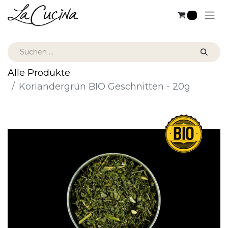
0
Alle Produkte
Koriandergrün BIO Geschnitten - 20g