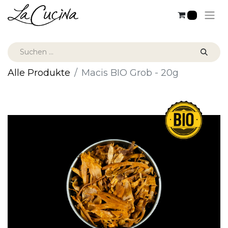
0
Alle Produkte
Macis BIO Grob - 20g