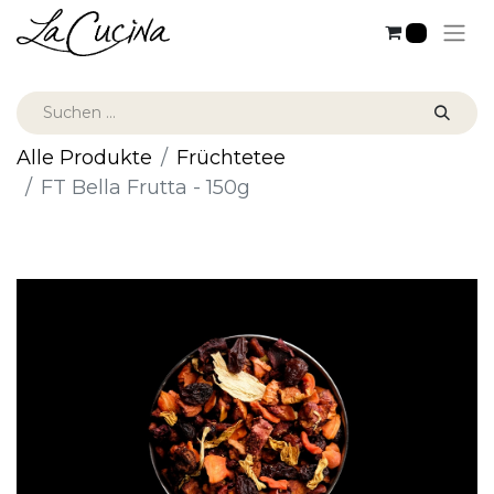
0
Alle Produkte
Früchtetee
FT Bella Frutta - 150g