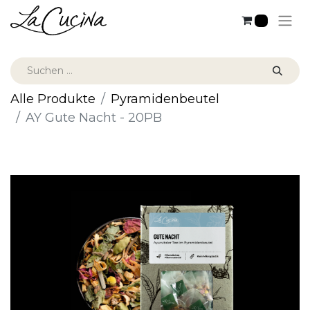
0
Alle Produkte
Pyramidenbeutel
AY Gute Nacht - 20PB