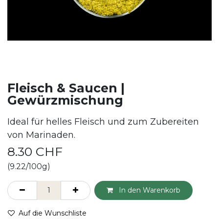
Fleisch & Saucen |
Gewürzmischung
Ideal für helles Fleisch und zum Zubereiten
von Marinaden.
8.30
CHF
(9.22/100g)
In den Warenkorb
Auf die Wunschliste