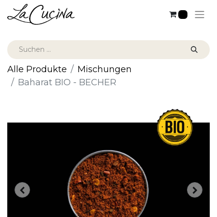
0
Alle Produkte
Mischungen
Baharat BIO - BECHER