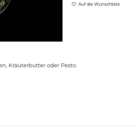
Auf die Wunschliste
n, Kräuterbutter oder Pesto.