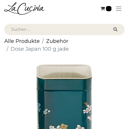
0
Alle Produkte
Zubehör
Dose Japan 100 g jade