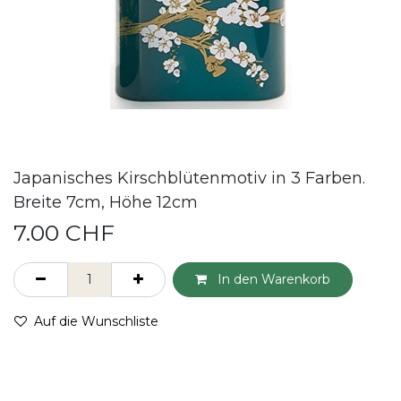
Japanisches Kirschblütenmotiv in 3 Farben.
Breite 7cm, Höhe 12cm
7.00
CHF
In den Warenkorb
Auf die Wunschliste