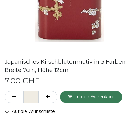
Japanisches Kirschblütenmotiv in 3 Farben.
Breite 7cm, Höhe 12cm
7.00
CHF
In den Warenkorb
Auf die Wunschliste