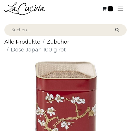
0
Alle Produkte
Zubehör
Dose Japan 100 g rot