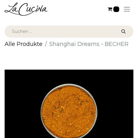
0
Alle Produkte
Shanghai Dreams - BECHER