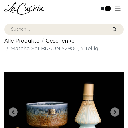
0
Alle Produkte
Geschenke
Matcha Set BRAUN 52900, 4-teilig