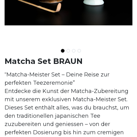
Matcha Set BRAUN
“Matcha-Meister Set – Deine Reise zur
perfekten Teezeremonie”
Entdecke die Kunst der Matcha-Zubereitung
mit unserem exklusiven Matcha-Meister Set.
Dieses Set enthält alles, was du brauchst, um
den traditionellen japanischen Tee
zuzubereiten und geniessen – von der
perfekten Dosierung bis hin zum cremigen