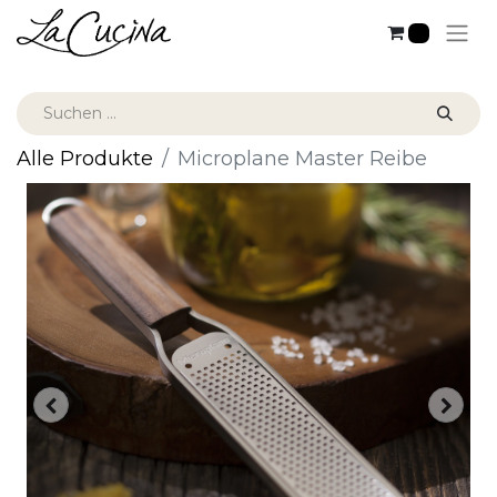
0
Alle Produkte
Microplane Master Reibe