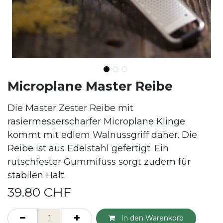
Microplane Master Reibe
Die Master Zester Reibe mit
rasiermesserscharfer Microplane Klinge
kommt mit edlem Walnussgriff daher. Die
Reibe ist aus Edelstahl gefertigt. Ein
rutschfester Gummifuss sorgt zudem für
stabilen Halt.
39.80
CHF
In den Warenkorb