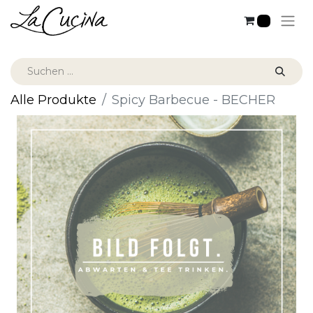
0
Alle Produkte
Spicy Barbecue - BECHER