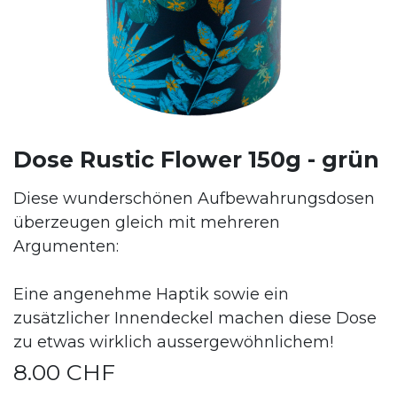
Dose Rustic Flower 150g - grün
Diese wunderschönen Aufbewahrungsdosen
überzeugen gleich mit mehreren
Argumenten:
Eine angenehme Haptik sowie ein
zusätzlicher Innendeckel machen diese Dose
zu etwas wirklich aussergewöhnlichem!
8.00
CHF