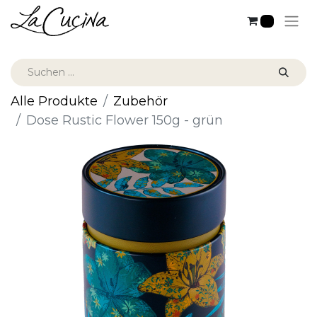
0
Alle Produkte
Zubehör
Dose Rustic Flower 150g - grün