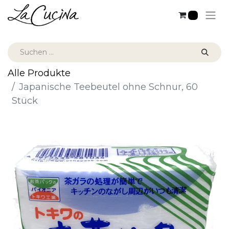
0
Alle Produkte
Japanische Teebeutel ohne Schnur, 60
Stück